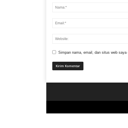
Simpan nama, email, dan situs web saya di