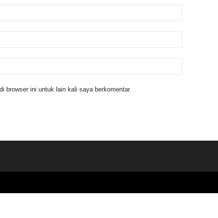
 browser ini untuk lain kali saya berkomentar.