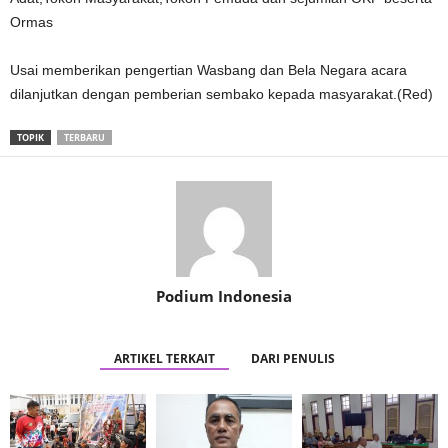
Ormas
Usai memberikan pengertian Wasbang dan Bela Negara acara
dilanjutkan dengan pemberian sembako kepada masyarakat.(Red)
TOPIK
TERBARU
Podium Indonesia
ARTIKEL TERKAIT
DARI PENULIS