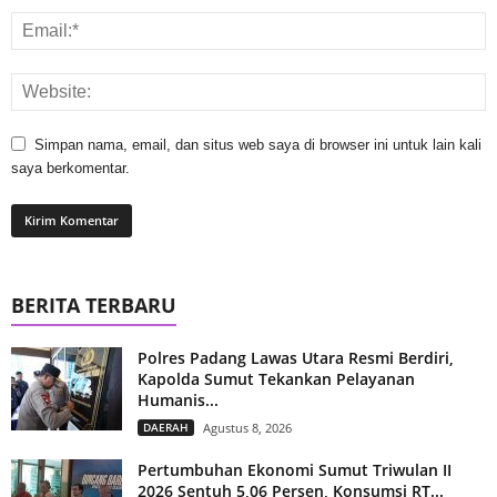
Simpan nama, email, dan situs web saya di browser ini untuk lain kali
saya berkomentar.
BERITA TERBARU
Polres Padang Lawas Utara Resmi Berdiri,
Kapolda Sumut Tekankan Pelayanan
Humanis...
DAERAH
Agustus 8, 2026
Pertumbuhan Ekonomi Sumut Triwulan II
2026 Sentuh 5,06 Persen, Konsumsi RT...