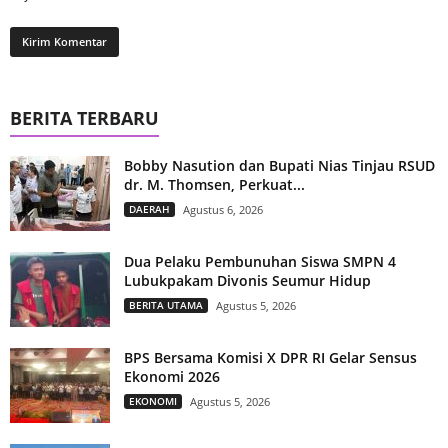
BERITA TERBARU
Bobby Nasution dan Bupati Nias Tinjau RSUD
dr. M. Thomsen, Perkuat...
DAERAH
Agustus 6, 2026
Dua Pelaku Pembunuhan Siswa SMPN 4
Lubukpakam Divonis Seumur Hidup
BERITA UTAMA
Agustus 5, 2026
BPS Bersama Komisi X DPR RI Gelar Sensus
Ekonomi 2026
EKONOMI
Agustus 5, 2026