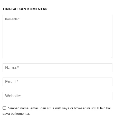
TINGGALKAN KOMENTAR
Simpan nama, email, dan situs web saya di browser ini untuk lain kali
saya berkomentar.