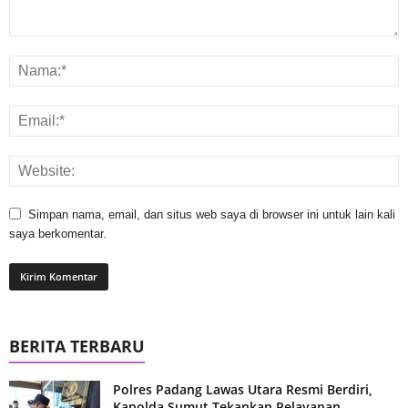
Simpan nama, email, dan situs web saya di browser ini untuk lain kali
saya berkomentar.
BERITA TERBARU
Polres Padang Lawas Utara Resmi Berdiri,
Kapolda Sumut Tekankan Pelayanan