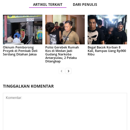
ARTIKEL TERKAIT
DARI PENULIS
Oknum Pemborong
Polisi Gerebek Rumah
Begal Bacok Korban 8
Proyek di Pemkab Deli
Kos di Medan Jadi
Kali, Rampas Uang Rp900
Serdang Ditahan Jaksa
Gudang Narkoba
Ribu
Antarpulau, 2 Pelaku
Ditangkap
TINGGALKAN KOMENTAR