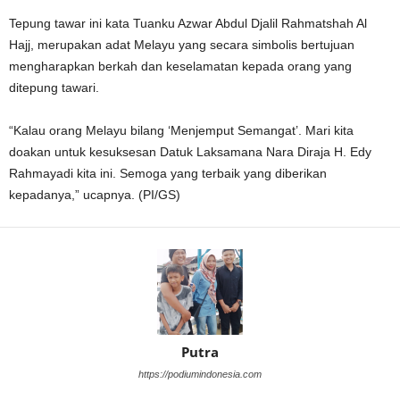
Tepung tawar ini kata Tuanku Azwar Abdul Djalil Rahmatshah Al
Hajj, merupakan adat Melayu yang secara simbolis bertujuan
mengharapkan berkah dan keselamatan kepada orang yang
ditepung tawari.
“Kalau orang Melayu bilang ‘Menjemput Semangat’. Mari kita
doakan untuk kesuksesan Datuk Laksamana Nara Diraja H. Edy
Rahmayadi kita ini. Semoga yang terbaik yang diberikan
kepadanya,” ucapnya. (PI/GS)
Putra
https://podiumindonesia.com