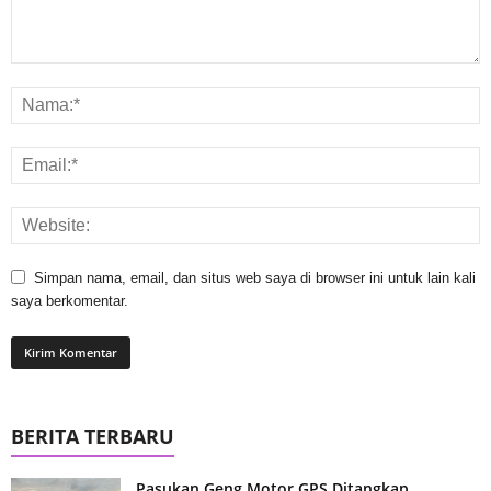
Simpan nama, email, dan situs web saya di browser ini untuk lain kali
saya berkomentar.
BERITA TERBARU
Pasukan Geng Motor GPS Ditangkap