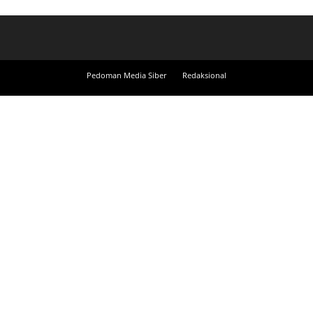
Pedoman Media Siber
Redaksional