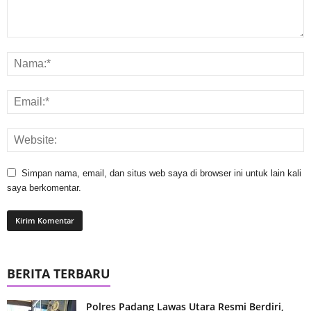
Simpan nama, email, dan situs web saya di browser ini untuk lain kali
saya berkomentar.
BERITA TERBARU
Polres Padang Lawas Utara Resmi Berdiri,