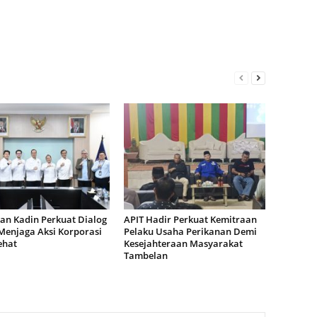
an Kadin Perkuat Dialog
APIT Hadir Perkuat Kemitraan
Menjaga Aksi Korporasi
Pelaku Usaha Perikanan Demi
ehat
Kesejahteraan Masyarakat
Tambelan