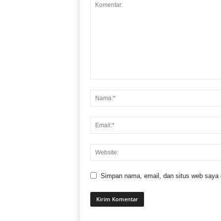
Simpan nama, email, dan situs web saya di