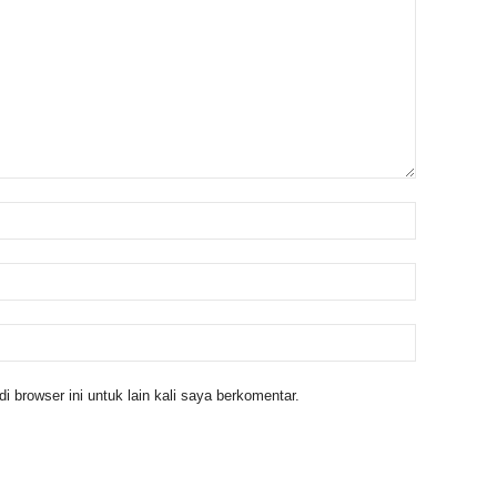
 browser ini untuk lain kali saya berkomentar.