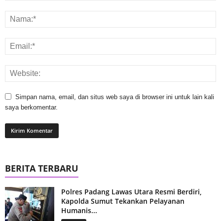
Simpan nama, email, dan situs web saya di browser ini untuk lain kali
saya berkomentar.
BERITA TERBARU
Polres Padang Lawas Utara Resmi Berdiri,
Kapolda Sumut Tekankan Pelayanan
Humanis...