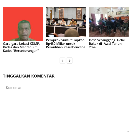
Pemprov Sumut Siapkan
Desa Secanggang Gelar
Rp430 Miliar untuk
Rakor di Awal Tahun
Gara-gara Lokasi KDMP,
Pemulihan Pascabencana
2026
Kades dan Mantan Plt.
Kades “Berseberangan”
TINGGALKAN KOMENTAR