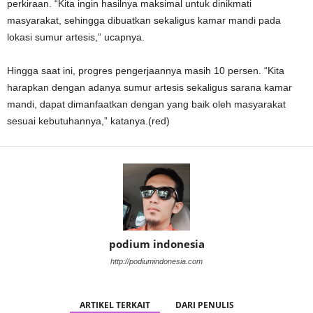
perkiraan. “Kita ingin hasilnya maksimal untuk dinikmati
masyarakat, sehingga dibuatkan sekaligus kamar mandi pada
lokasi sumur artesis,” ucapnya.
Hingga saat ini, progres pengerjaannya masih 10 persen. “Kita
harapkan dengan adanya sumur artesis sekaligus sarana kamar
mandi, dapat dimanfaatkan dengan yang baik oleh masyarakat
sesuai kebutuhannya,” katanya.(red)
podium indonesia
http://podiumindonesia.com
ARTIKEL TERKAIT
DARI PENULIS