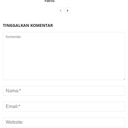
Patroli
TINGGALKAN KOMENTAR