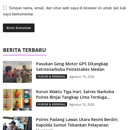
Simpan nama, email, dan situs web saya di browser ini untuk lain kali
saya berkomentar.
BERITA TERBARU
Pasukan Geng Motor GPS Ditangkap
Satresnarkoba Polrestabes Medan
HUKUM & KRIMINAL
Agustus 10, 2026
Kurun Waktu Tiga Hari, Satres Narkoba
Polres Binjai Tangkap Lima Terduga...
HUKUM & KRIMINAL
Agustus 10, 2026
Polres Padang Lawas Utara Resmi Berdiri,
Kapolda Sumut Tekankan Pelayanan