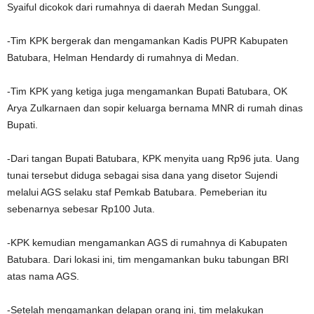
Syaiful dicokok dari rumahnya di daerah Medan Sunggal.
-Tim KPK bergerak dan mengamankan Kadis PUPR Kabupaten
Batubara, Helman Hendardy di rumahnya di Medan.
-Tim KPK yang ketiga juga mengamankan Bupati Batubara, OK
Arya Zulkarnaen dan sopir keluarga bernama MNR di rumah dinas
Bupati.
-Dari tangan Bupati Batubara, KPK menyita uang Rp96 juta. Uang
tunai tersebut diduga sebagai sisa dana yang disetor Sujendi
melalui AGS selaku staf Pemkab Batubara. Pemeberian itu
sebenarnya sebesar Rp100 Juta.
-KPK kemudian mengamankan AGS di rumahnya di Kabupaten
Batubara. Dari lokasi ini, tim mengamankan buku tabungan BRI
atas nama AGS.
-Setelah mengamankan delapan orang ini, tim melakukan