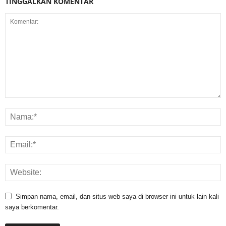
TINGGALKAN KOMENTAR
Simpan nama, email, dan situs web saya di browser ini untuk lain kali
saya berkomentar.