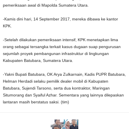
pemeriksaan awal di Mapolda Sumatera Utara.
-Kamis dini hari, 14 September 2017, mereka dibawa ke kantor
KPK.
-Setelah dilakukan pemeriksaan intensif, KPK menetapkan lima
orang sebagai tersangka terkait kasus dugaan suap pengurusan
sejumlah proyek pembangunan infrastruktur di lingkungan
Kabupaten Batubara, Sumatera Utara.
-Yakni Bupati Batubara, OK Arya Zulkarnain, Kadis PUPR Batubara,
Helman Herdadi selaku pemilik dealer mobil di Kabupaten
Batubara, Sujendi Tarsono, serta dua kontraktor, Maringan
Situmorang dan Syaiful Azhar. Sementara yang lainnya dilepaskan
lantaran masih berstatus saksi. (tim)