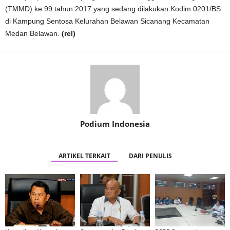
(TMMD) ke 99 tahun 2017 yang sedang dilakukan Kodim 0201/BS
di Kampung Sentosa Kelurahan Belawan Sicanang Kecamatan
Medan Belawan.
(rel)
Podium Indonesia
ARTIKEL TERKAIT
DARI PENULIS