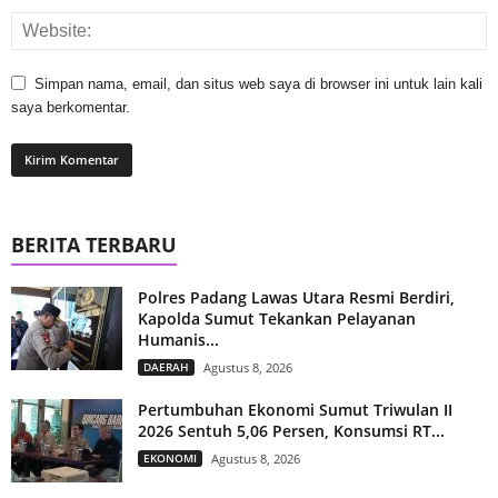
Simpan nama, email, dan situs web saya di browser ini untuk lain kali
saya berkomentar.
BERITA TERBARU
Polres Padang Lawas Utara Resmi Berdiri,
Kapolda Sumut Tekankan Pelayanan
Humanis...
DAERAH
Agustus 8, 2026
Pertumbuhan Ekonomi Sumut Triwulan II
2026 Sentuh 5,06 Persen, Konsumsi RT...
EKONOMI
Agustus 8, 2026