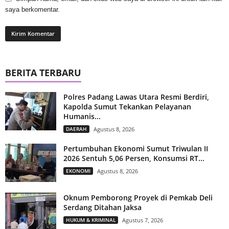
saya berkomentar.
BERITA TERBARU
Polres Padang Lawas Utara Resmi Berdiri,
Kapolda Sumut Tekankan Pelayanan
Humanis...
DAERAH
Agustus 8, 2026
Pertumbuhan Ekonomi Sumut Triwulan II
2026 Sentuh 5,06 Persen, Konsumsi RT...
EKONOMI
Agustus 8, 2026
Oknum Pemborong Proyek di Pemkab Deli
Serdang Ditahan Jaksa
HUKUM & KRIMINAL
Agustus 7, 2026