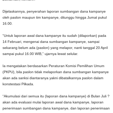
Dijelaskannya, penyerahan laporan sumbangan dana kampanye
oleh paslon maupun tim kampanye, ditunggu hingga Jumat pukul
16.00.
“Untuk laporan awal dana kampanye itu sudah (dilaporkan) pada
14 Februari, mengenai dana sumbangan kampanye, sampai
sekarang belum ada (paslon) yang melapor, nanti tanggal 20 April
sampai pukul 16.00 WIB,” ujarnya lewat selular.
Ia mengatakan berdasarkan Peraturan Komisi Pemilihan Umum
(PKPU), bila paslon tidak melaporkan dana sumbangan kampanye
akan ada sanksi diantaranya yakni dibatalkannya paslon dalam
konstestasi Pilkada.
“Akumulasi dari semua itu (laporan dana kampanye) di Bulan Juli ?
akan ada evaluasi mulai laporan awal dana kampanye, laporan
penerimaan sumbangan dana kampanye, dan laporan penerimaan