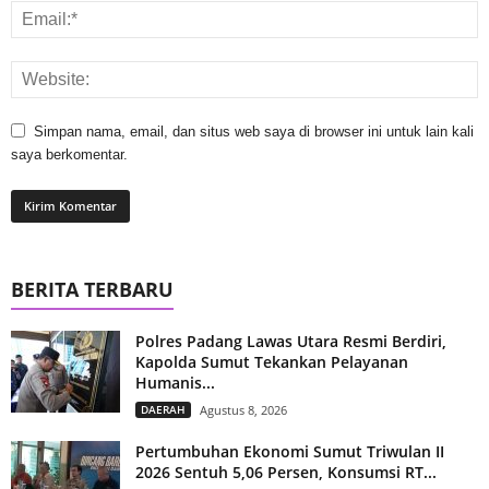
Simpan nama, email, dan situs web saya di browser ini untuk lain kali
saya berkomentar.
BERITA TERBARU
Polres Padang Lawas Utara Resmi Berdiri,
Kapolda Sumut Tekankan Pelayanan
Humanis...
DAERAH
Agustus 8, 2026
Pertumbuhan Ekonomi Sumut Triwulan II
2026 Sentuh 5,06 Persen, Konsumsi RT...