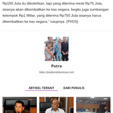
Rp100 Juta itu dibolehkan, tapi yang diterima mesti Rp75 Juta,
sisanya akan dikembalikan ke kas negara, begitu juga sumbangan
kelompok Rp1 Miliar, yang diterima Rp750 Juta sisanya harus
dikembalikan ke kas negara,” tutupnya. (PI/GS)
Putra
https://podiumindonesia.com
ARTIKEL TERKAIT
DARI PENULIS