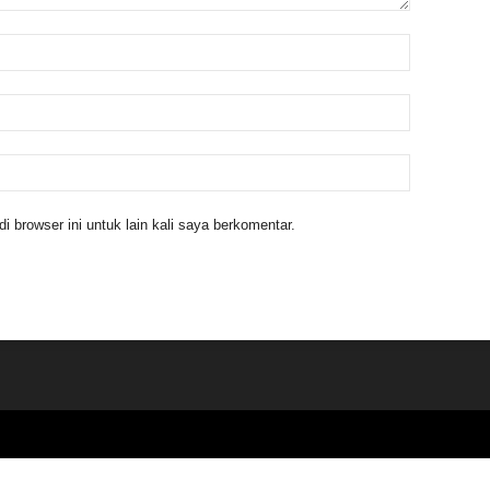
 browser ini untuk lain kali saya berkomentar.