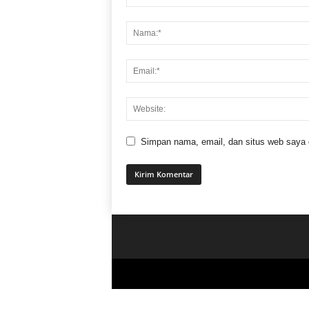
Simpan nama, email, dan situs web saya di