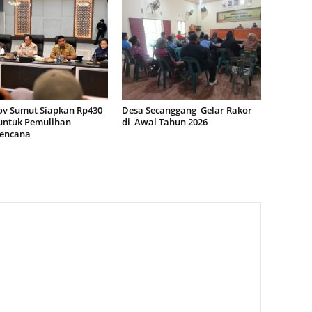
v Sumut Siapkan Rp430
Desa Secanggang Gelar Rakor
 untuk Pemulihan
di Awal Tahun 2026
encana