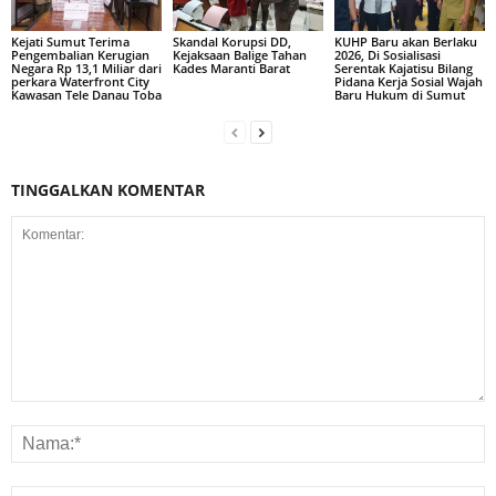
Kejati Sumut Terima
Skandal Korupsi DD,
KUHP Baru akan Berlaku
Pengembalian Kerugian
Kejaksaan Balige Tahan
2026, Di Sosialisasi
Negara Rp 13,1 Miliar dari
Kades Maranti Barat
Serentak Kajatisu Bilang
perkara Waterfront City
Pidana Kerja Sosial Wajah
Kawasan Tele Danau Toba
Baru Hukum di Sumut
TINGGALKAN KOMENTAR