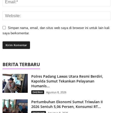
Simpan nama, email, dan situs web saya di browser ini untuk lain kali
saya berkomentar.
BERITA TERBARU
Polres Padang Lawas Utara Resmi Berdiri,
Kapolda Sumut Tekankan Pelayanan
Humanis...
DAERAH
Agustus 8, 2026
Pertumbuhan Ekonomi Sumut Triwulan II
2026 Sentuh 5,06 Persen, Konsumsi RT...
EKONOMI
Agustus 8, 2026