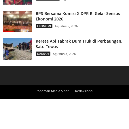
BPS Bersama Komisi X DPR RI Gelar Sensus
Ekonomi 2026
EKONOMI
Agustus 5, 2026
Kereta Api Tabrak Dum Truk di Perbaungan,
Satu Tewas
DAERAH
Agustus 3, 2026
Pedoman Media Siber
Redaksional