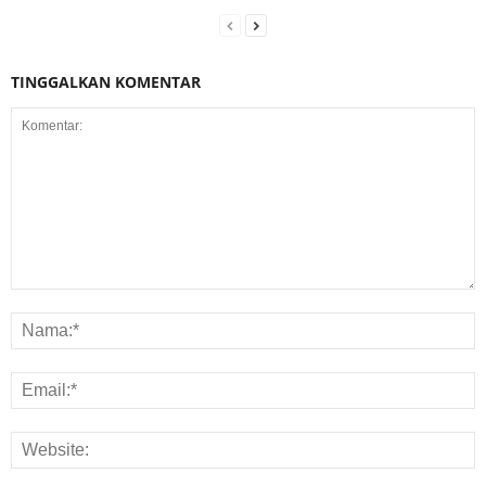
TINGGALKAN KOMENTAR