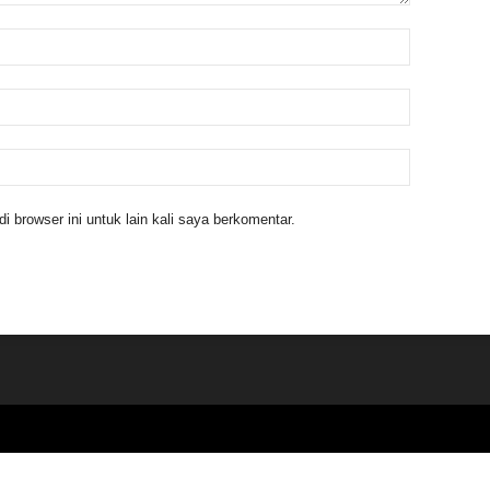
 browser ini untuk lain kali saya berkomentar.