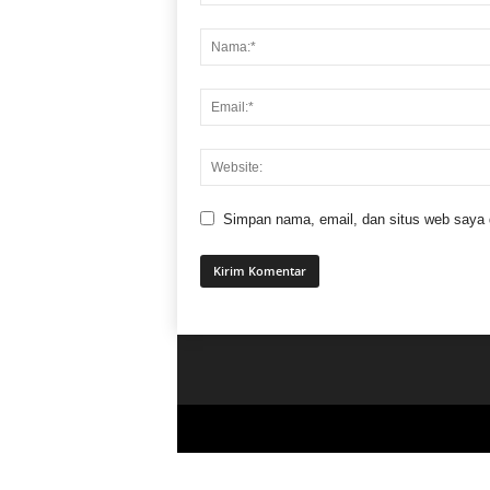
Simpan nama, email, dan situs web saya di