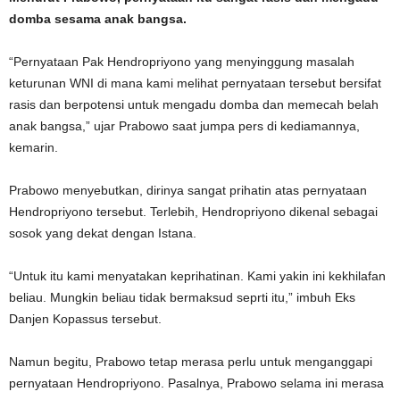
domba sesama anak bangsa.
“Pernyataan Pak Hendropriyono yang menyinggung masalah
keturunan WNI di mana kami melihat pernyataan tersebut bersifat
rasis dan berpotensi untuk mengadu domba dan memecah belah
anak bangsa,” ujar Prabowo saat jumpa pers di kediamannya,
kemarin.
Prabowo menyebutkan, dirinya sangat prihatin atas pernyataan
Hendropriyono tersebut. Terlebih, Hendropriyono dikenal sebagai
sosok yang dekat dengan Istana.
“Untuk itu kami menyatakan keprihatinan. Kami yakin ini kekhilafan
beliau. Mungkin beliau tidak bermaksud seprti itu,” imbuh Eks
Danjen Kopassus tersebut.
Namun begitu, Prabowo tetap merasa perlu untuk menganggapi
pernyataan Hendropriyono. Pasalnya, Prabowo selama ini merasa