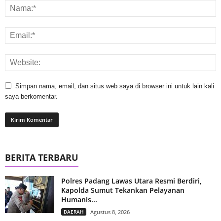
Simpan nama, email, dan situs web saya di browser ini untuk lain kali
saya berkomentar.
BERITA TERBARU
Polres Padang Lawas Utara Resmi Berdiri,
Kapolda Sumut Tekankan Pelayanan
Humanis...
DAERAH
Agustus 8, 2026