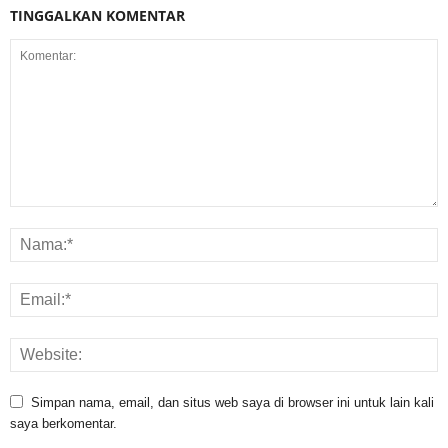
TINGGALKAN KOMENTAR
Simpan nama, email, dan situs web saya di browser ini untuk lain kali
saya berkomentar.