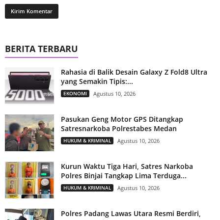
BERITA TERBARU
Rahasia di Balik Desain Galaxy Z Fold8 Ultra
yang Semakin Tipis:...
EKONOMI
Agustus 10, 2026
Pasukan Geng Motor GPS Ditangkap
Satresnarkoba Polrestabes Medan
HUKUM & KRIMINAL
Agustus 10, 2026
Kurun Waktu Tiga Hari, Satres Narkoba
Polres Binjai Tangkap Lima Terduga...
HUKUM & KRIMINAL
Agustus 10, 2026
Polres Padang Lawas Utara Resmi Berdiri,