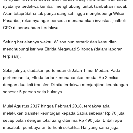
nyatanya terdakwa kembali menghubungi untuk tambahan modal.
Akan tetapi Satria tak punya uang sehingga menghubungi Wilson
Pasaribu, rekannya agar bersedia menanamkan investasi jualbeli
CPO di perusahaan terdakwa.
Seiring berjalannya waktu, Wilson pun tertarik dan kemudian
menghubungi istrinya Elfrida Megawati Silitonga (dalam laporan
terpisah).
Selanjutnya, diadakan pertemuan di Jalan Timor Medan. Pada
pertemuan itu, Elfrida tertarik menanamkan modal Rp 2 miliar
dengan dua kali transfer. Di situ terdakwa menjanjikan keuntungan
sebesar 5 persen setip bulanya.
Mulai Agustus 2017 hingga Februari 2018, terdakwa ada
melakukan transfer keuntugan kepada Satria sebesar Rp 70 juta
setiap bulan dengan total uang diterima Rp 490 juta. Entah apa
musabab, pembayaran terhenti seketika. Hal yang sama juga