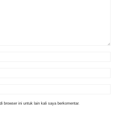
 browser ini untuk lain kali saya berkomentar.