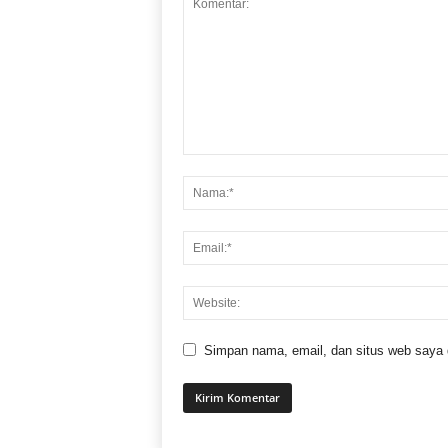
Simpan nama, email, dan situs web saya di