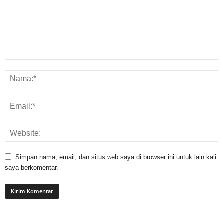
Simpan nama, email, dan situs web saya di browser ini untuk lain kali
saya berkomentar.