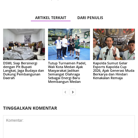
ARTIKEL TERKAIT
DARI PENULIS
DSML Siap Bersinergi
Tutup Turnamen Padel,
Kapolda Sumut Gelar
dengan Plt Bupati
Wali Kota Medan Ajak
Esports Kapolda Cup
Langkat, Jaga Budaya dan
Masyarakat Jadikan
2026, Ajak Generasi Muda
Dukung Pembangunan
Semangat Olahraga
Berkarya dan Hindari
Daerah
Sebagai Energi Baru
Kenakalan Remaja
Membangun Medan
TINGGALKAN KOMENTAR