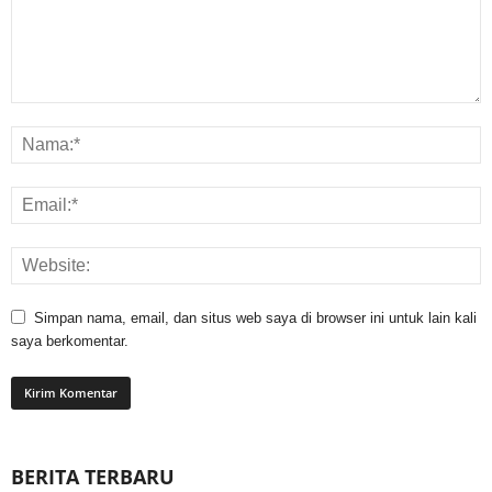
Simpan nama, email, dan situs web saya di browser ini untuk lain kali
saya berkomentar.
BERITA TERBARU