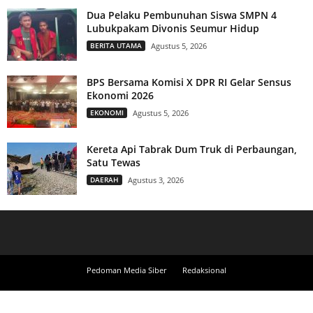
Dua Pelaku Pembunuhan Siswa SMPN 4
Lubukpakam Divonis Seumur Hidup
BERITA UTAMA
Agustus 5, 2026
BPS Bersama Komisi X DPR RI Gelar Sensus
Ekonomi 2026
EKONOMI
Agustus 5, 2026
Kereta Api Tabrak Dum Truk di Perbaungan,
Satu Tewas
DAERAH
Agustus 3, 2026
Pedoman Media Siber
Redaksional