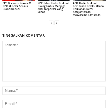
BPS Bersama Komisi X
KPPU dan Kadin Perkuat
APIT Hadir Perkuat
DPR RI Gelar Sensus
Dialog Untuk Menjaga
Kemitraan Pelaku Usaha
Ekonomi 2026
Aksi Korporasi Yang
Perikanan Demi
Sehat
Kesejahteraan
Masyarakat Tambelan
TINGGALKAN KOMENTAR