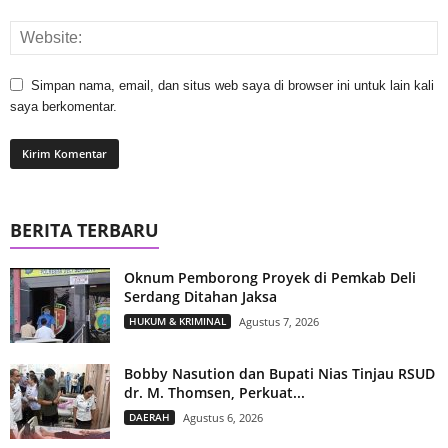
Simpan nama, email, dan situs web saya di browser ini untuk lain kali
saya berkomentar.
BERITA TERBARU
Oknum Pemborong Proyek di Pemkab Deli
Serdang Ditahan Jaksa
HUKUM & KRIMINAL
Agustus 7, 2026
Bobby Nasution dan Bupati Nias Tinjau RSUD
dr. M. Thomsen, Perkuat...
DAERAH
Agustus 6, 2026