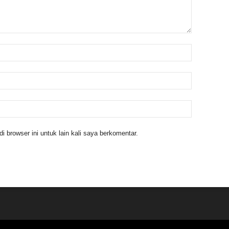
 browser ini untuk lain kali saya berkomentar.