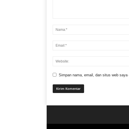
Simpan nama, email, dan situs web saya di