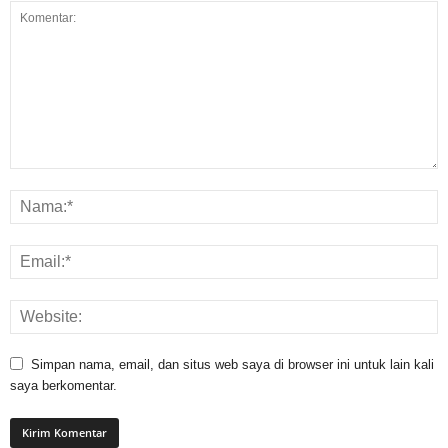
Simpan nama, email, dan situs web saya di browser ini untuk lain kali
saya berkomentar.