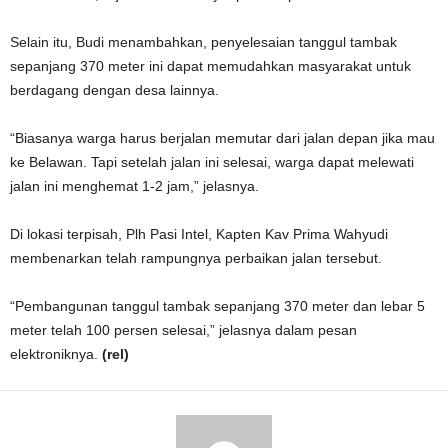
Selain itu, Budi menambahkan, penyelesaian tanggul tambak
sepanjang 370 meter ini dapat memudahkan masyarakat untuk
berdagang dengan desa lainnya.
“Biasanya warga harus berjalan memutar dari jalan depan jika mau
ke Belawan. Tapi setelah jalan ini selesai, warga dapat melewati
jalan ini menghemat 1-2 jam,” jelasnya.
Di lokasi terpisah, Plh Pasi Intel, Kapten Kav Prima Wahyudi
membenarkan telah rampungnya perbaikan jalan tersebut.
“Pembangunan tanggul tambak sepanjang 370 meter dan lebar 5
meter telah 100 persen selesai,” jelasnya dalam pesan
elektroniknya.
(rel)