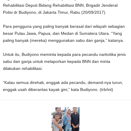
Rehabilitasi Deputi Bidang Rehabilitasi BNN, Brigadir Jenderal
Polisi dr Budiyono, di Jakarta Timur, Rabu (20/09/2017).
Para pengguna yang paling banyak berasal dari wilayah sebagian
besar Pulau Jawa, Papua, dan Medan di Sumatera Utara. “Yang
paling banyak (mereka) menggunakan sabu dan ganja,” katanya.
Untuk itu, Budiyono meminta kepada para pecandu narkotika jenis
sabu dan ganja untuk melaporkan kepada BNN dan minta
dilakukan rehabilitasi.
“Kalau semua direhab, enggak ada pecandu, demand-nya turun,
enggak usah diberantas kayak gini,” kata Budiyono. (trb/int)