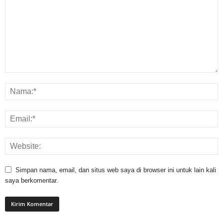
Simpan nama, email, dan situs web saya di browser ini untuk lain kali
saya berkomentar.