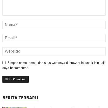
Simpan nama, email, dan situs web saya di browser ini untuk lain kali
saya berkomentar.
BERITA TERBARU