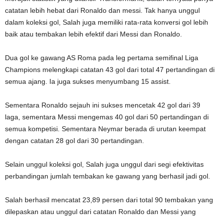
catatan lebih hebat dari Ronaldo dan messi. Tak hanya unggul
dalam koleksi gol, Salah juga memiliki rata-rata konversi gol lebih
baik atau tembakan lebih efektif dari Messi dan Ronaldo.
Dua gol ke gawang AS Roma pada leg pertama semifinal Liga
Champions melengkapi catatan 43 gol dari total 47 pertandingan di
semua ajang. Ia juga sukses menyumbang 15 assist.
Sementara Ronaldo sejauh ini sukses mencetak 42 gol dari 39
laga, sementara Messi mengemas 40 gol dari 50 pertandingan di
semua kompetisi. Sementara Neymar berada di urutan keempat
dengan catatan 28 gol dari 30 pertandingan.
Selain unggul koleksi gol, Salah juga unggul dari segi efektivitas
perbandingan jumlah tembakan ke gawang yang berhasil jadi gol.
Salah berhasil mencatat 23,89 persen dari total 90 tembakan yang
dilepaskan atau unggul dari catatan Ronaldo dan Messi yang