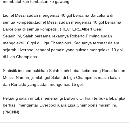
membutuhkan tembakan ke gawang.
Lionel Messi sudah mengemas 40 gol bersama Barcelona di
semua kompetisi.Lionel Messi sudah mengemas 40 gol bersama
Barcelona di semua kompetisi. (REUTERS/Albert Gea)
Sejauh ini, Salah bersama rekannya Roberto Firmino sudah
mengoleksi 10 gol di Liga Champions. Keduanya tercatat dalam
sejarah Liverpool sebagai pemain yang sukses mengoleksi 10 gol
di Liga Champions.
Statistik ini membuktikan Salah lebih hebat ketimbang Ronaldo dan
Messi. Namun, jumlah gol Salah di Liga Champions masih kalah
dari Ronaldo yang sudah mengemas 15 gol.
Peluang salah untuk memenangi Ballon d’Or kian terbuka lebar jika
berhasil mengantar Liverpool juara Liga Champions musim ini.
(PI/CNN)