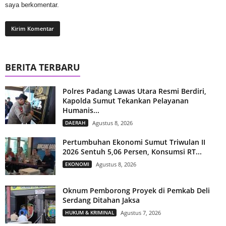
saya berkomentar.
BERITA TERBARU
Polres Padang Lawas Utara Resmi Berdiri,
Kapolda Sumut Tekankan Pelayanan
Humanis...
DAERAH
Agustus 8, 2026
Pertumbuhan Ekonomi Sumut Triwulan II
2026 Sentuh 5,06 Persen, Konsumsi RT...
EKONOMI
Agustus 8, 2026
Oknum Pemborong Proyek di Pemkab Deli
Serdang Ditahan Jaksa
HUKUM & KRIMINAL
Agustus 7, 2026