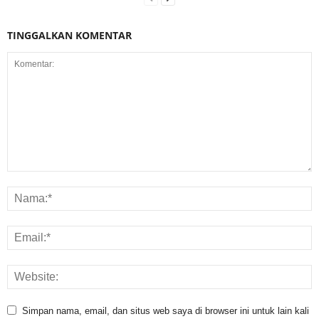
TINGGALKAN KOMENTAR
Simpan nama, email, dan situs web saya di browser ini untuk lain kali