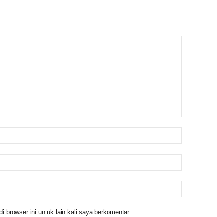
 browser ini untuk lain kali saya berkomentar.