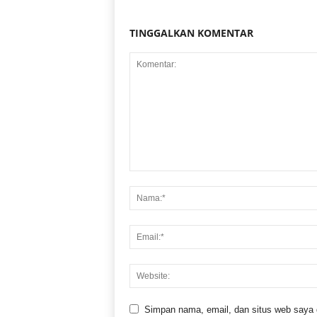
TINGGALKAN KOMENTAR
Simpan nama, email, dan situs web saya di