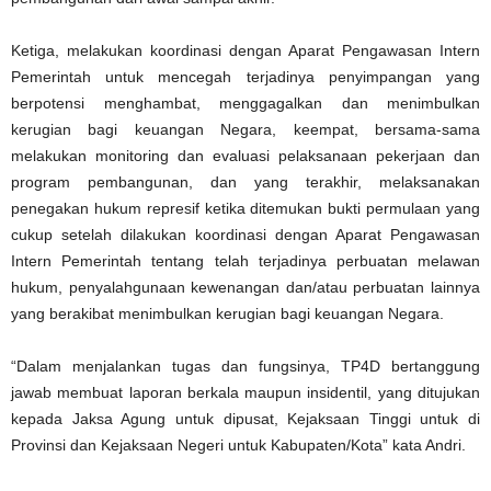
Ketiga, melakukan koordinasi dengan Aparat Pengawasan Intern
Pemerintah untuk mencegah terjadinya penyimpangan yang
berpotensi menghambat, menggagalkan dan menimbulkan
kerugian bagi keuangan Negara, keempat, bersama-sama
melakukan monitoring dan evaluasi pelaksanaan pekerjaan dan
program pembangunan, dan yang terakhir, melaksanakan
penegakan hukum represif ketika ditemukan bukti permulaan yang
cukup setelah dilakukan koordinasi dengan Aparat Pengawasan
Intern Pemerintah tentang telah terjadinya perbuatan melawan
hukum, penyalahgunaan kewenangan dan/atau perbuatan lainnya
yang berakibat menimbulkan kerugian bagi keuangan Negara.
“Dalam menjalankan tugas dan fungsinya, TP4D bertanggung
jawab membuat laporan berkala maupun insidentil, yang ditujukan
kepada Jaksa Agung untuk dipusat, Kejaksaan Tinggi untuk di
Provinsi dan Kejaksaan Negeri untuk Kabupaten/Kota” kata Andri.