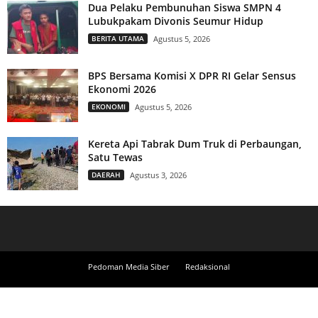
Dua Pelaku Pembunuhan Siswa SMPN 4
Lubukpakam Divonis Seumur Hidup
BERITA UTAMA
Agustus 5, 2026
BPS Bersama Komisi X DPR RI Gelar Sensus
Ekonomi 2026
EKONOMI
Agustus 5, 2026
Kereta Api Tabrak Dum Truk di Perbaungan,
Satu Tewas
DAERAH
Agustus 3, 2026
Pedoman Media Siber
Redaksional