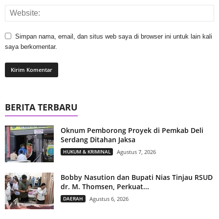
Simpan nama, email, dan situs web saya di browser ini untuk lain kali
saya berkomentar.
BERITA TERBARU
Oknum Pemborong Proyek di Pemkab Deli
Serdang Ditahan Jaksa
HUKUM & KRIMINAL
Agustus 7, 2026
Bobby Nasution dan Bupati Nias Tinjau RSUD
dr. M. Thomsen, Perkuat...
DAERAH
Agustus 6, 2026