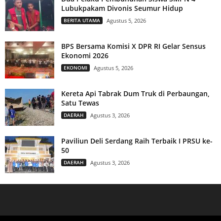
Lubukpakam Divonis Seumur Hidup
BERITA UTAMA
Agustus 5, 2026
BPS Bersama Komisi X DPR RI Gelar Sensus
Ekonomi 2026
EKONOMI
Agustus 5, 2026
Kereta Api Tabrak Dum Truk di Perbaungan,
Satu Tewas
DAERAH
Agustus 3, 2026
Paviliun Deli Serdang Raih Terbaik I PRSU ke-
50
DAERAH
Agustus 3, 2026