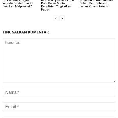
kepada Dokter dan RS
Robi Barus Minta
Dalam Pembebasan
Lakukan Malpraktek”
Kepolisian Tingkatkan
Lahan Kolam Retensi
Patroli
TINGGALKAN KOMENTAR