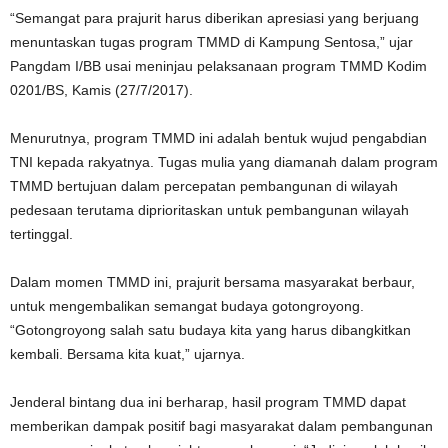
“Semangat para prajurit harus diberikan apresiasi yang berjuang
menuntaskan tugas program TMMD di Kampung Sentosa,” ujar
Pangdam I/BB usai meninjau pelaksanaan program TMMD Kodim
0201/BS, Kamis (27/7/2017).
Menurutnya, program TMMD ini adalah bentuk wujud pengabdian
TNI kepada rakyatnya. Tugas mulia yang diamanah dalam program
TMMD bertujuan dalam percepatan pembangunan di wilayah
pedesaan terutama diprioritaskan untuk pembangunan wilayah
tertinggal.
Dalam momen TMMD ini, prajurit bersama masyarakat berbaur,
untuk mengembalikan semangat budaya gotongroyong.
“Gotongroyong salah satu budaya kita yang harus dibangkitkan
kembali. Bersama kita kuat,” ujarnya.
Jenderal bintang dua ini berharap, hasil program TMMD dapat
memberikan dampak positif bagi masyarakat dalam pembangunan