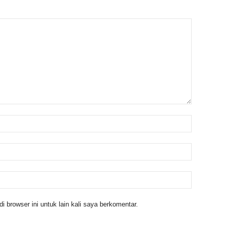
 browser ini untuk lain kali saya berkomentar.