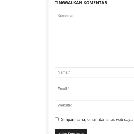
TINGGALKAN KOMENTAR
Simpan nama, email, dan situs web saya di