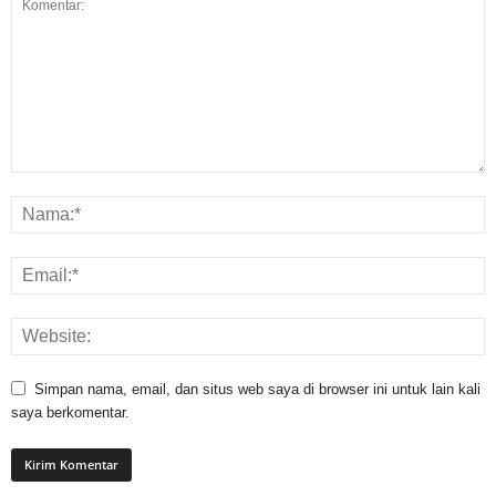
Simpan nama, email, dan situs web saya di browser ini untuk lain kali
saya berkomentar.