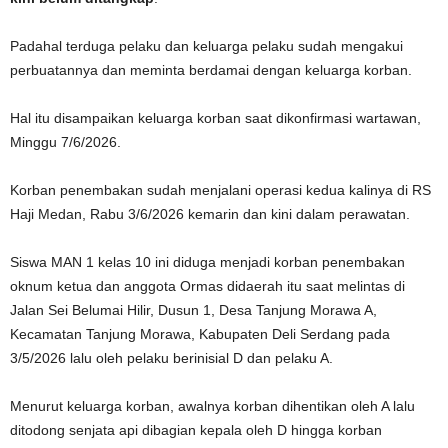
Padahal terduga pelaku dan keluarga pelaku sudah mengakui
perbuatannya dan meminta berdamai dengan keluarga korban.
Hal itu disampaikan keluarga korban saat dikonfirmasi wartawan,
Minggu 7/6/2026.
Korban penembakan sudah menjalani operasi kedua kalinya di RS
Haji Medan, Rabu 3/6/2026 kemarin dan kini dalam perawatan.
Siswa MAN 1 kelas 10 ini diduga menjadi korban penembakan
oknum ketua dan anggota Ormas didaerah itu saat melintas di
Jalan Sei Belumai Hilir, Dusun 1, Desa Tanjung Morawa A,
Kecamatan Tanjung Morawa, Kabupaten Deli Serdang pada
3/5/2026 lalu oleh pelaku berinisial D dan pelaku A.
Menurut keluarga korban, awalnya korban dihentikan oleh A lalu
ditodong senjata api dibagian kepala oleh D hingga korban