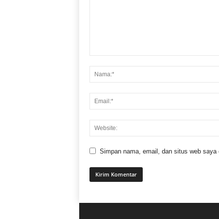
Simpan nama, email, dan situs web saya di