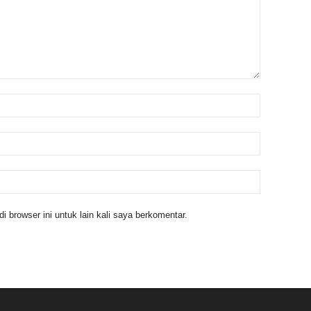
 browser ini untuk lain kali saya berkomentar.