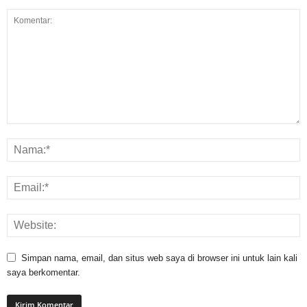
Simpan nama, email, dan situs web saya di browser ini untuk lain kali
saya berkomentar.