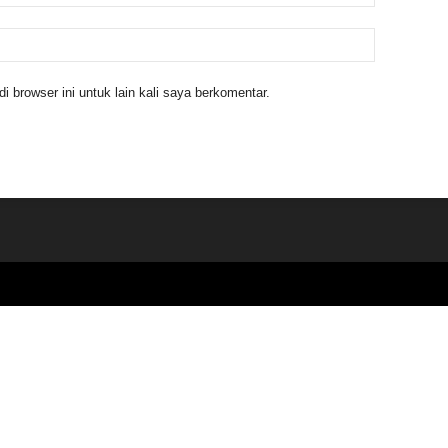
 browser ini untuk lain kali saya berkomentar.