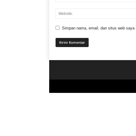
Simpan nama, email, dan situs web saya di