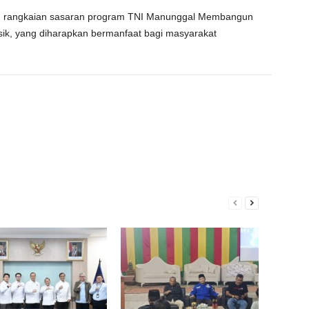
 rangkaian sasaran program TNI Manunggal Membangun
ik, yang diharapkan bermanfaat bagi masyarakat