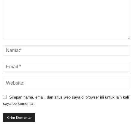
Simpan nama, email, dan situs web saya di browser ini untuk lain kali
saya berkomentar.