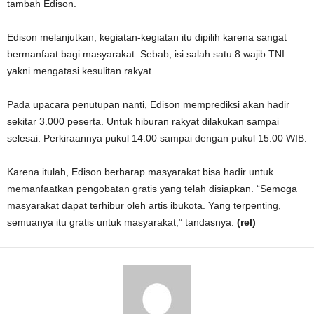
tambah Edison.
Edison melanjutkan, kegiatan-kegiatan itu dipilih karena sangat
bermanfaat bagi masyarakat. Sebab, isi salah satu 8 wajib TNI
yakni mengatasi kesulitan rakyat.
Pada upacara penutupan nanti, Edison memprediksi akan hadir
sekitar 3.000 peserta. Untuk hiburan rakyat dilakukan sampai
selesai. Perkiraannya pukul 14.00 sampai dengan pukul 15.00 WIB.
Karena itulah, Edison berharap masyarakat bisa hadir untuk
memanfaatkan pengobatan gratis yang telah disiapkan. “Semoga
masyarakat dapat terhibur oleh artis ibukota. Yang terpenting,
semuanya itu gratis untuk masyarakat,” tandasnya.
(rel)