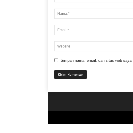
Simpan nama, email, dan situs web saya di