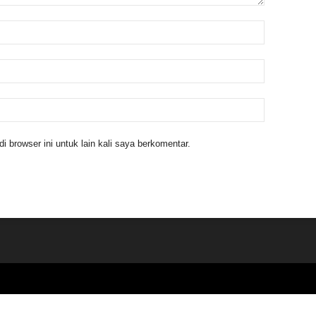
 browser ini untuk lain kali saya berkomentar.