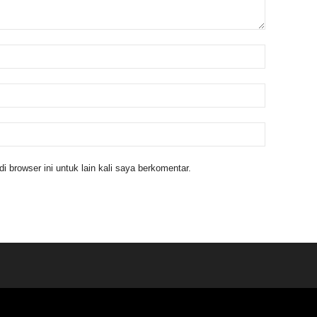
 browser ini untuk lain kali saya berkomentar.