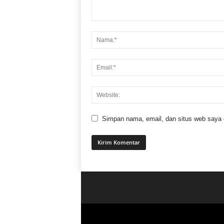
Simpan nama, email, dan situs web saya di