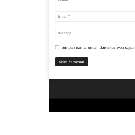
Simpan nama, email, dan situs web saya di