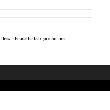
 browser ini untuk lain kali saya berkomentar.