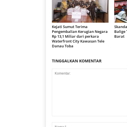
Kejati Sumut Terima
Skanda
Pengembalian Kerugian Negara
Balige
Rp 13,1 Miliar dari perkara
Barat
Waterfront City Kawasan Tele
Danau Toba
TINGGALKAN KOMENTAR