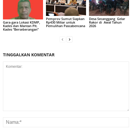
Pemprov Sumut Siapkan
Desa Secanggang Gelar
Rp430 Miliar untuk
Rakor di Awal Tahun
Gara-gara Lokasi KDMP,
Pemulihan Pascabencana
2026
Kades dan Mantan Plt.
Kades “Berseberangan”
TINGGALKAN KOMENTAR