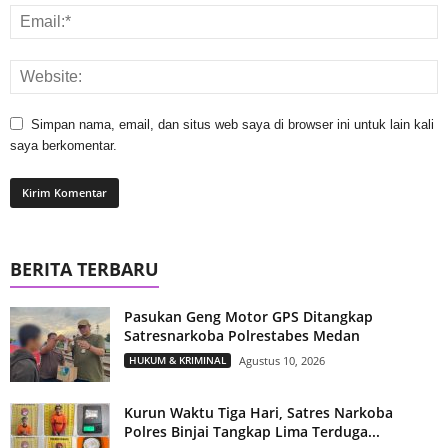
Simpan nama, email, dan situs web saya di browser ini untuk lain kali
saya berkomentar.
BERITA TERBARU
Pasukan Geng Motor GPS Ditangkap
Satresnarkoba Polrestabes Medan
HUKUM & KRIMINAL
Agustus 10, 2026
Kurun Waktu Tiga Hari, Satres Narkoba
Polres Binjai Tangkap Lima Terduga...