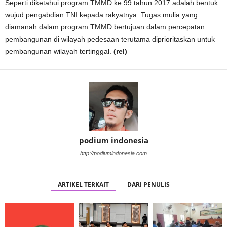
Seperti diketahui program TMMD ke 99 tahun 2017 adalah bentuk
wujud pengabdian TNI kepada rakyatnya. Tugas mulia yang
diamanah dalam program TMMD bertujuan dalam percepatan
pembangunan di wilayah pedesaan terutama diprioritaskan untuk
pembangunan wilayah tertinggal.
(rel)
podium indonesia
http://podiumindonesia.com
ARTIKEL TERKAIT
DARI PENULIS