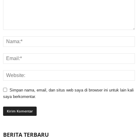
Simpan nama, email, dan situs web saya di browser ini untuk lain kali
saya berkomentar.
BERITA TERBARU