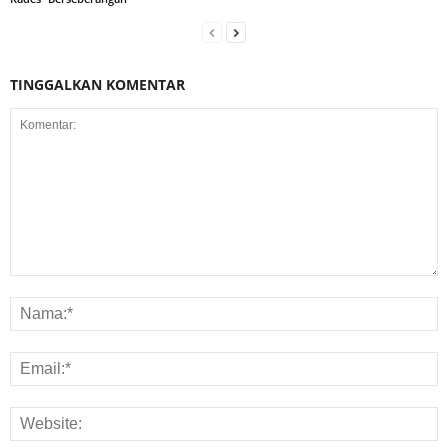
TINGGALKAN KOMENTAR