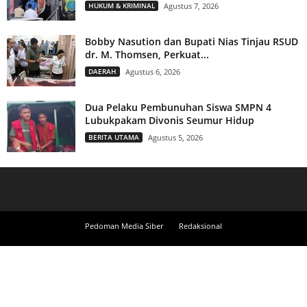
HUKUM & KRIMINAL
Agustus 7, 2026
Bobby Nasution dan Bupati Nias Tinjau RSUD
dr. M. Thomsen, Perkuat...
DAERAH
Agustus 6, 2026
Dua Pelaku Pembunuhan Siswa SMPN 4
Lubukpakam Divonis Seumur Hidup
BERITA UTAMA
Agustus 5, 2026
Pedoman Media Siber
Redaksional