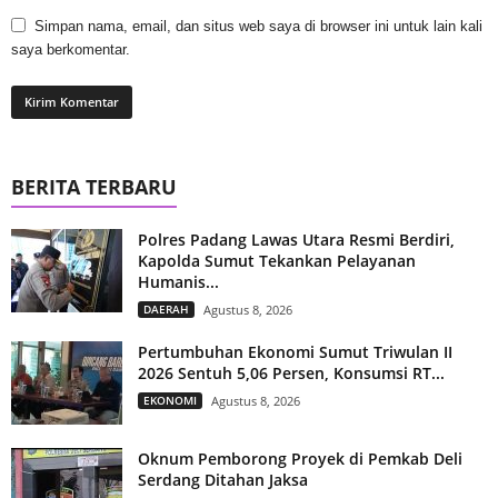
Simpan nama, email, dan situs web saya di browser ini untuk lain kali
saya berkomentar.
BERITA TERBARU
Polres Padang Lawas Utara Resmi Berdiri,
Kapolda Sumut Tekankan Pelayanan
Humanis...
DAERAH
Agustus 8, 2026
Pertumbuhan Ekonomi Sumut Triwulan II
2026 Sentuh 5,06 Persen, Konsumsi RT...
EKONOMI
Agustus 8, 2026
Oknum Pemborong Proyek di Pemkab Deli
Serdang Ditahan Jaksa