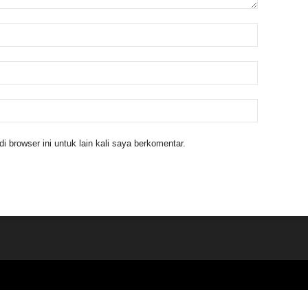
 browser ini untuk lain kali saya berkomentar.