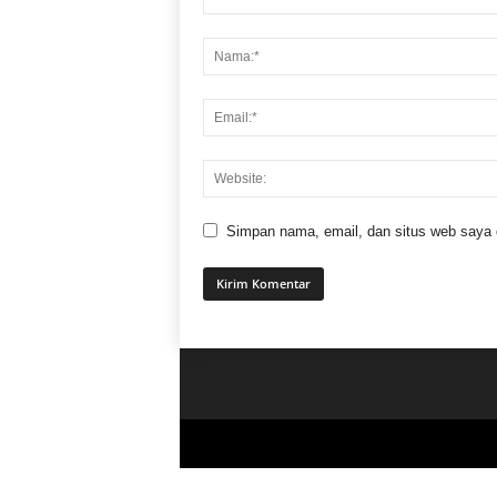
Simpan nama, email, dan situs web saya di