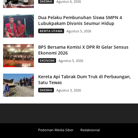
DAERAH
Agustus 6, 2026
Dua Pelaku Pembunuhan Siswa SMPN 4
Lubukpakam Divonis Seumur Hidup
BERITA UTAMA
Agustus 5, 2026
BPS Bersama Komisi X DPR RI Gelar Sensus
Ekonomi 2026
EKONOMI
Agustus 5, 2026
Kereta Api Tabrak Dum Truk di Perbaungan,
Satu Tewas
DAERAH
Agustus 3, 2026
Pedoman Media Siber
Redaksional