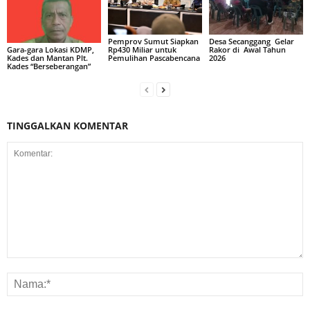
Pemprov Sumut Siapkan
Desa Secanggang Gelar
Rp430 Miliar untuk
Rakor di Awal Tahun
Gara-gara Lokasi KDMP,
Pemulihan Pascabencana
2026
Kades dan Mantan Plt.
Kades “Berseberangan”
TINGGALKAN KOMENTAR