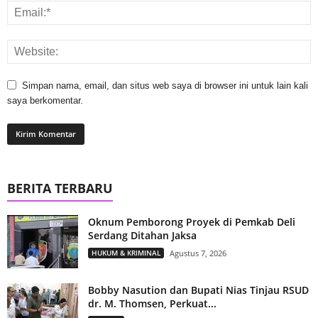
Simpan nama, email, dan situs web saya di browser ini untuk lain kali
saya berkomentar.
BERITA TERBARU
Oknum Pemborong Proyek di Pemkab Deli
Serdang Ditahan Jaksa
HUKUM & KRIMINAL
Agustus 7, 2026
Bobby Nasution dan Bupati Nias Tinjau RSUD
dr. M. Thomsen, Perkuat...