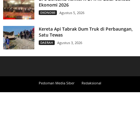
Ekonomi 2026
EKONOMI
Agustus 5, 2026
Kereta Api Tabrak Dum Truk di Perbaungan,
Satu Tewas
DAERAH
Agustus 3, 2026
Pedoman Media Siber
Redaksional