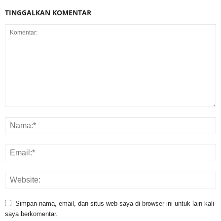
TINGGALKAN KOMENTAR
Simpan nama, email, dan situs web saya di browser ini untuk lain kali
saya berkomentar.