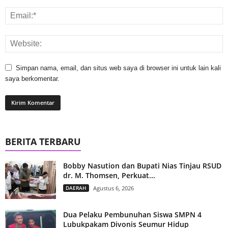
Simpan nama, email, dan situs web saya di browser ini untuk lain kali
saya berkomentar.
BERITA TERBARU
Bobby Nasution dan Bupati Nias Tinjau RSUD
dr. M. Thomsen, Perkuat...
DAERAH
Agustus 6, 2026
Dua Pelaku Pembunuhan Siswa SMPN 4
Lubukpakam Divonis Seumur Hidup