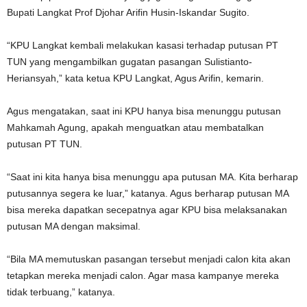
Bupati Langkat Prof Djohar Arifin Husin-Iskandar Sugito.
“KPU Langkat kembali melakukan kasasi terhadap putusan PT
TUN yang mengambilkan gugatan pasangan Sulistianto-
Heriansyah,” kata ketua KPU Langkat, Agus Arifin, kemarin.
Agus mengatakan, saat ini KPU hanya bisa menunggu putusan
Mahkamah Agung, apakah menguatkan atau membatalkan
putusan PT TUN.
“Saat ini kita hanya bisa menunggu apa putusan MA. Kita berharap
putusannya segera ke luar,” katanya. Agus berharap putusan MA
bisa mereka dapatkan secepatnya agar KPU bisa melaksanakan
putusan MA dengan maksimal.
“Bila MA memutuskan pasangan tersebut menjadi calon kita akan
tetapkan mereka menjadi calon. Agar masa kampanye mereka
tidak terbuang,” katanya.