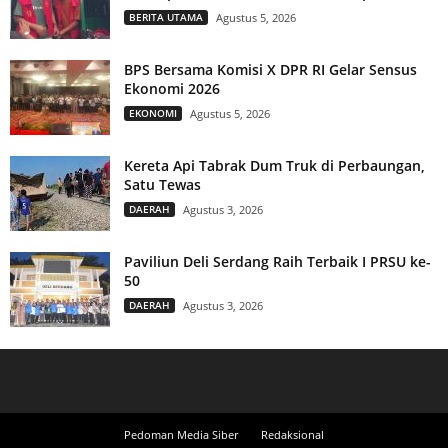
BERITA UTAMA
Agustus 5, 2026
BPS Bersama Komisi X DPR RI Gelar Sensus
Ekonomi 2026
EKONOMI
Agustus 5, 2026
Kereta Api Tabrak Dum Truk di Perbaungan,
Satu Tewas
DAERAH
Agustus 3, 2026
Paviliun Deli Serdang Raih Terbaik I PRSU ke-
50
DAERAH
Agustus 3, 2026
Pedoman Media Siber
Redaksional