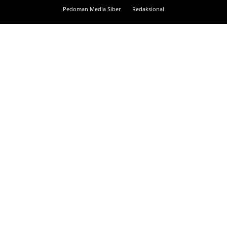
Pedoman Media Siber
Redaksional