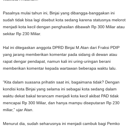
Pasalnya mulai tahun ini, Binjai yang dibangga-banggakan ini
sudah tidak bisa lagi disebut kota sedang karena statusnya melorot
menjadi kota kecil dengan penghasilan dibawah Rp 300 Miliar atau
sekitar Rp 230 Miliar.
Hal ini ditegaskan anggota DPRD Binjai M.Atan dari Fraksi PDIP
yang jarang memberikan komentar pada sidang di dewan atau
rapat dengar pendapat, namun kali ini uring-uringan berani
memberikan komentar kepada wartawan beberapa waktu lalu.
“Kita dalam suasana prihatin saat ini, bagaimana tidak? Dengan
kondisi kota Binjai yang selama ini sebagai kota sedang dalam
waktu dekat bakal terancam menjadi kota kecil akibat PAD tidak
mencapai Rp 300 Miliar, dan hanya mampu diseputaran Rp 230
miliar,” ujar Atan.
Menurut dia, sudah seharusnya ini menjadi cambuk bagi Pemko