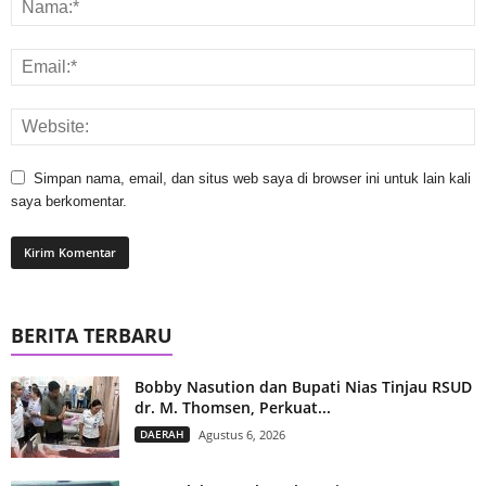
Simpan nama, email, dan situs web saya di browser ini untuk lain kali
saya berkomentar.
BERITA TERBARU
Bobby Nasution dan Bupati Nias Tinjau RSUD
dr. M. Thomsen, Perkuat...
DAERAH
Agustus 6, 2026