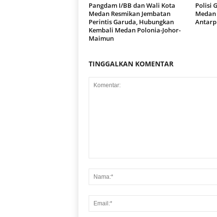
Pangdam I/BB dan Wali Kota
Polisi 
Medan Resmikan Jembatan
Medan 
Perintis Garuda, Hubungkan
Antarp
Kembali Medan Polonia-Johor-
Maimun
TINGGALKAN KOMENTAR